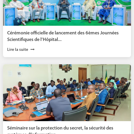
Cérémonie officielle de lancement des 6èmes Journées
Scientifiques de l’Hôpital...
Lire la suite
Séminaire sur la protection du secret, la sécurité des