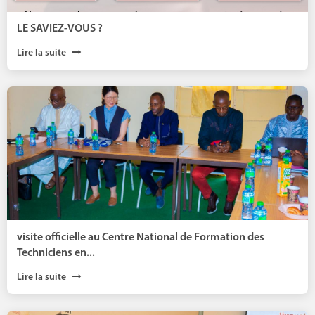
LE SAVIEZ-VOUS ?
Lire la suite
visite officielle au Centre National de Formation des
Techniciens en...
Lire la suite