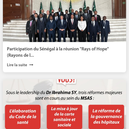
Participation du Sénégal à la réunion "Rays of Hope"
(Rayons de l...
Lire la suite