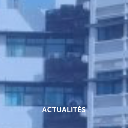
ACTUALITÉS