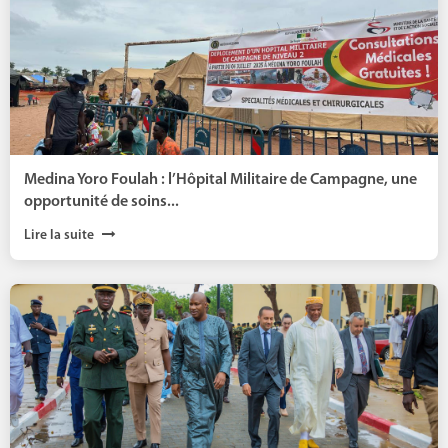
Medina Yoro Foulah : l’Hôpital Militaire de Campagne, une
opportunité de soins...
Lire la suite