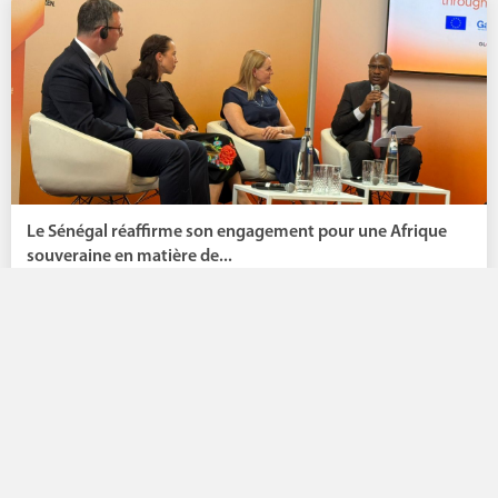
Le Sénégal réaffirme son engagement pour une Afrique
souveraine en matière de...
Lire la suite