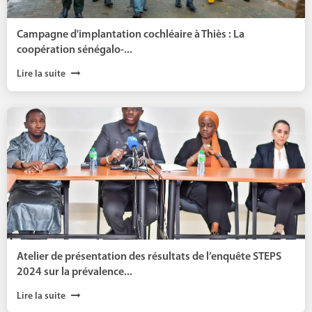
Campagne d'implantation cochléaire à Thiès : La
coopération sénégalo-...
Lire la suite
Atelier de présentation des résultats de l’enquête STEPS
2024 sur la prévalence...
Lire la suite