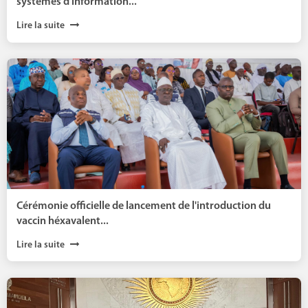
systèmes d’information...
Lire la suite
Cérémonie officielle de lancement de l'introduction du
vaccin héxavalent...
Lire la suite