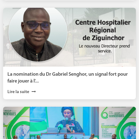
La nomination du Dr Gabriel Senghor, un signal fort pour
faire jouer à l'...
Lire la suite