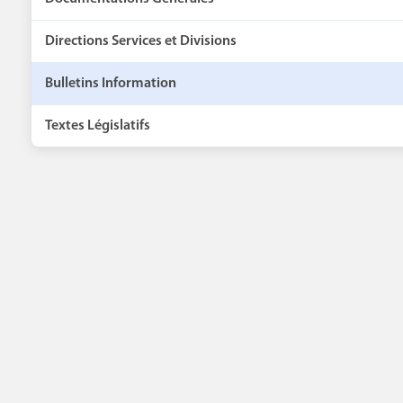
Directions Services et Divisions
Bulletins Information
Textes Législatifs