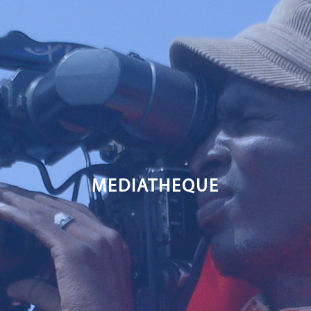
MEDIATHEQUE