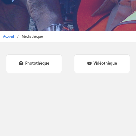
Accueil
/
Mediathèque
Photothèque
Vidéothèque