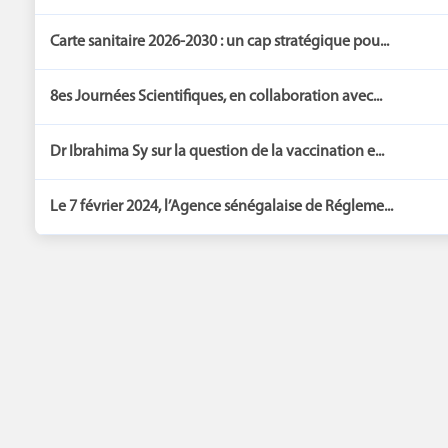
Carte sanitaire 2026-2030 : un cap stratégique pou...
8es Journées Scientifiques, en collaboration avec...
Dr Ibrahima Sy sur la question de la vaccination e...
Le 7 février 2024, l’Agence sénégalaise de Régleme...