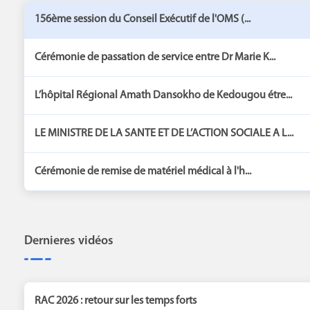
156ème session du Conseil Exécutif de l'OMS (...
Cérémonie de passation de service entre Dr Marie K...
L’hôpital Régional Amath Dansokho de Kedougou étre...
LE MINISTRE DE LA SANTE ET DE L’ACTION SOCIALE A L...
Cérémonie de remise de matériel médical à l'h...
Dernieres vidéos
RAC 2026 : retour sur les temps forts