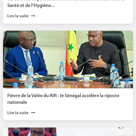
Santé et de l’Hygiène...
Lire la suite
Fièvre de la Valée du Rift : le Sénégal accélère la riposte
nationale
Lire la suite