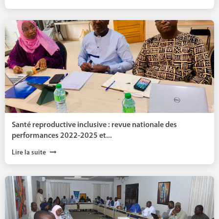
Santé reproductive inclusive : revue nationale des
performances 2022-2025 et...
Lire la suite