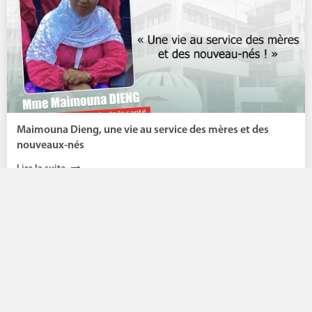
Maimouna Dieng, une vie au service des mères et des
nouveaux-nés
Lire la suite