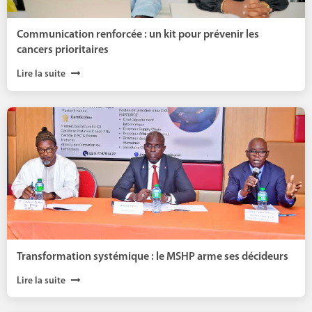
Communication renforcée : un kit pour prévenir les
cancers prioritaires
Lire la suite
Transformation systémique : le MSHP arme ses décideurs
Lire la suite