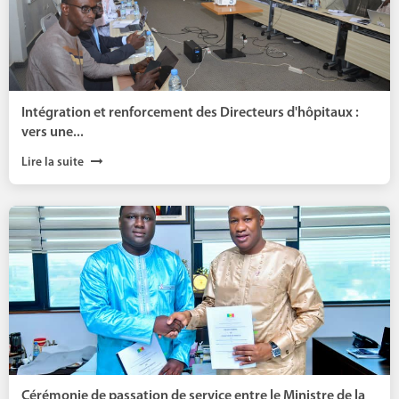
Intégration et renforcement des Directeurs d'hôpitaux :
vers une...
Lire la suite
Cérémonie de passation de service entre le Ministre de la