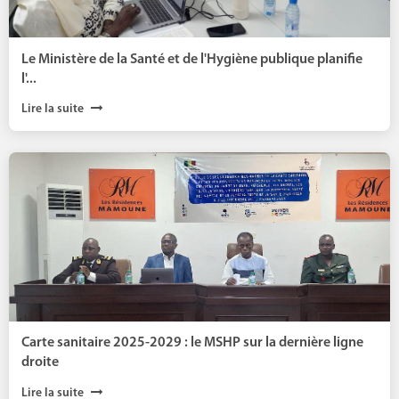
Le Ministère de la Santé et de l'Hygiène publique planifie
l'...
Lire la suite
Carte sanitaire 2025-2029 : le MSHP sur la dernière ligne
droite
Lire la suite