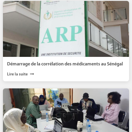
Démarrage de la corrélation des médicaments au Sénégal
Lire la suite