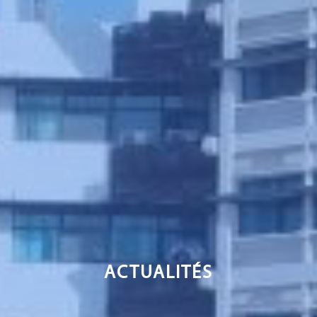
ACTUALITÉS