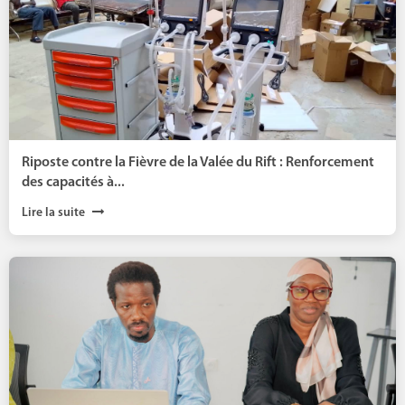
Riposte contre la Fièvre de la Valée du Rift : Renforcement
des capacités à...
Lire la suite