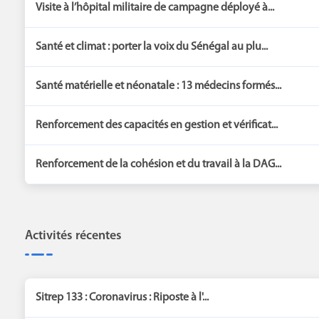
Visite à l’hôpital militaire de campagne déployé à...
Santé et climat : porter la voix du Sénégal au plu...
Santé matérielle et néonatale : 13 médecins formés...
Renforcement des capacités en gestion et vérificat...
Renforcement de la cohésion et du travail à la DAG...
Activités récentes
Sitrep 133 : Coronavirus : Riposte à l'...