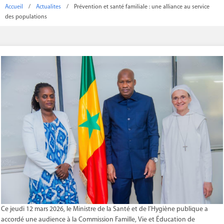
Accueil
/
Actualites
/
Prévention et santé familiale : une alliance au service
des populations
Ce jeudi 12 mars 2026, le Ministre de la Santé et de l’Hygiène publique a
accordé une audience à la Commission Famille, Vie et Éducation de