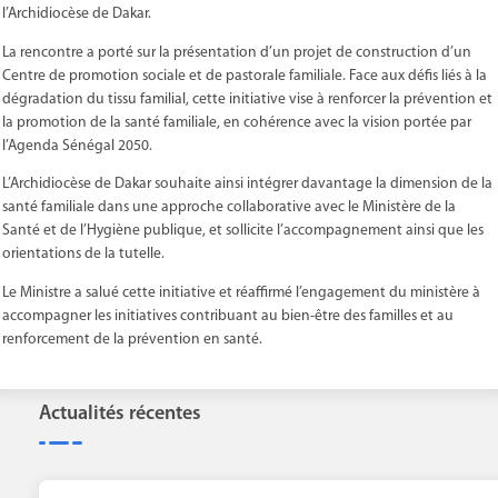
l’Archidiocèse de Dakar.
La rencontre a porté sur la présentation d’un projet de construction d’un
Centre de promotion sociale et de pastorale familiale. Face aux défis liés à la
dégradation du tissu familial, cette initiative vise à renforcer la prévention et
la promotion de la santé familiale, en cohérence avec la vision portée par
l’Agenda Sénégal 2050.
L’Archidiocèse de Dakar souhaite ainsi intégrer davantage la dimension de la
santé familiale dans une approche collaborative avec le Ministère de la
Santé et de l’Hygiène publique, et sollicite l’accompagnement ainsi que les
orientations de la tutelle.
Le Ministre a salué cette initiative et réaffirmé l’engagement du ministère à
accompagner les initiatives contribuant au bien-être des familles et au
renforcement de la prévention en santé.
Actualités récentes