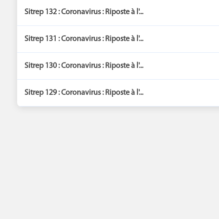
Sitrep 132 : Coronavirus : Riposte à l'...
Sitrep 131 : Coronavirus : Riposte à l'...
Sitrep 130 : Coronavirus : Riposte à l'...
Sitrep 129 : Coronavirus : Riposte à l'...