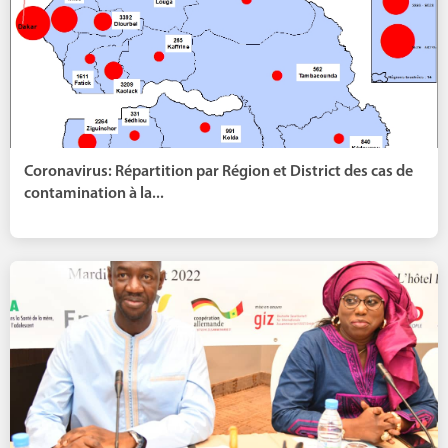
Coronavirus: Répartition par Région et District des cas de
contamination à la...