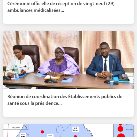
Cérémonie officielle de réception de vingt-neuf (29)
ambulances médicalisées...
Réunion de coordination des Établissements publics de
santé sous la présidence...