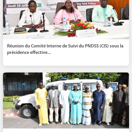
Réunion du Comité Interne de Suivi du PNDSS (CIS) sous la
présidence effective...