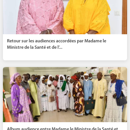
Retour sur les audiences accordées par Madame le
Ministre de la Santé et de l’...
Album audience entre Madame le Ministre de la Santé et