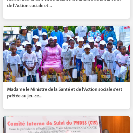
de l’Action sociale et...
Madame le Ministre de la Santé et de l’Action sociale s’est
prêtée au jeu ce...