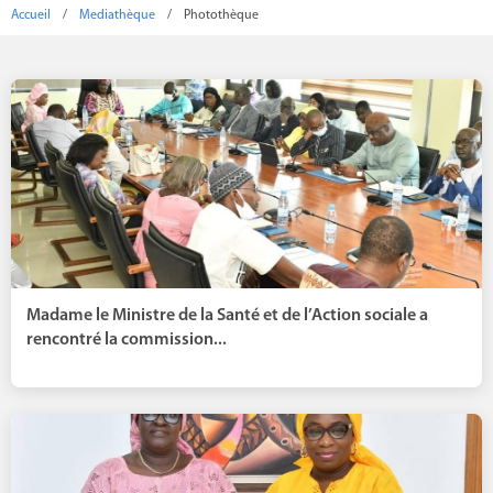
Accueil
/
Mediathèque
/
Photothèque
Madame le Ministre de la Santé et de l’Action sociale a
rencontré la commission...