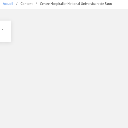
Accueil
/
Content
/
Centre Hospitalier National Universitaire de Fann