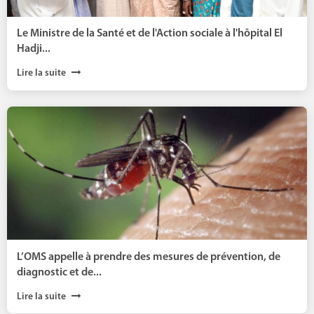
Le Ministre de la Santé et de l'Action sociale à l'hôpital El
Hadji...
Lire la suite
L’OMS appelle à prendre des mesures de prévention, de
diagnostic et de...
Lire la suite