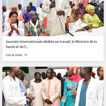
Journée internationale dédiée au travail, le Ministre de la
Santé et de l’...
Lire la suite