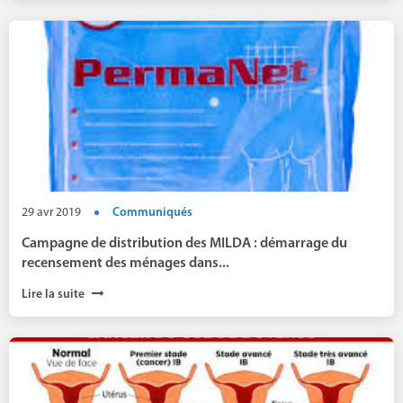
29 avr 2019
Communiqués
Campagne de distribution des MILDA : démarrage du
recensement des ménages dans...
Lire la suite