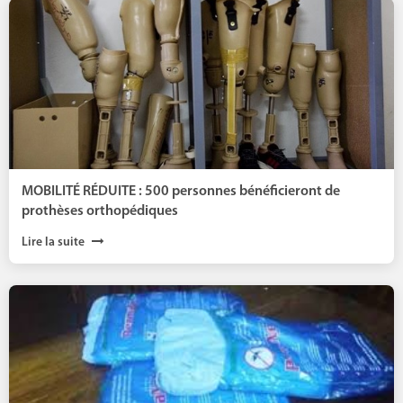
MOBILITÉ RÉDUITE : 500 personnes bénéficieront de
prothèses orthopédiques
Lire la suite