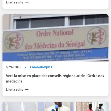
Lire la suite
6 mai 2019
Communiqués
Vers la mise en place des conseils régionaux de l’Ordre des
médecins
Lire la suite