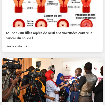
Touba : 700 filles âgées de neuf ans vaccinées contre le
cancer du col de l’...
Lire la suite