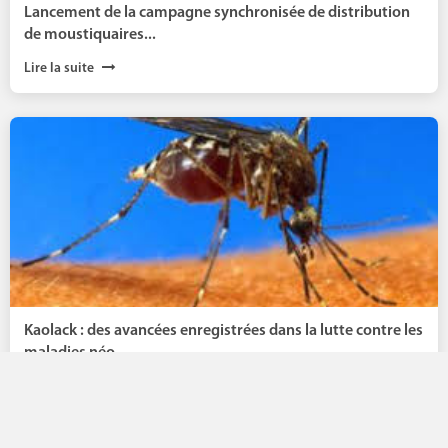
Lancement de la campagne synchronisée de distribution
de moustiquaires...
Lire la suite
Kaolack : des avancées enregistrées dans la lutte contre les
maladies néo-...
Lire la suite