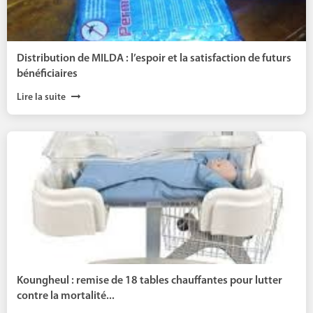
Distribution de MILDA : l’espoir et la satisfaction de futurs
bénéficiaires
Lire la suite
Koungheul : remise de 18 tables chauffantes pour lutter
contre la mortalité...