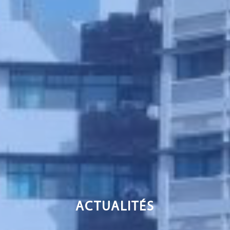
ACTUALITÉS