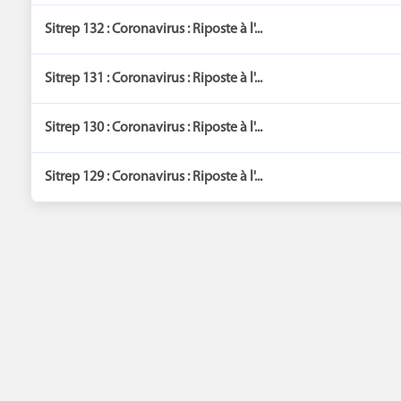
Sitrep 132 : Coronavirus : Riposte à l'...
Sitrep 131 : Coronavirus : Riposte à l'...
Sitrep 130 : Coronavirus : Riposte à l'...
Sitrep 129 : Coronavirus : Riposte à l'...