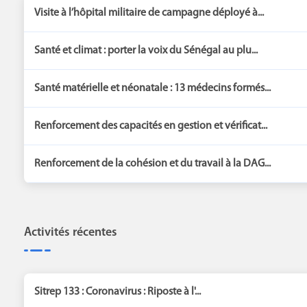
Visite à l’hôpital militaire de campagne déployé à...
Santé et climat : porter la voix du Sénégal au plu...
Santé matérielle et néonatale : 13 médecins formés...
Renforcement des capacités en gestion et vérificat...
Renforcement de la cohésion et du travail à la DAG...
Activités récentes
Sitrep 133 : Coronavirus : Riposte à l'...