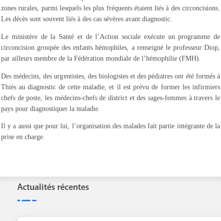
zones rurales, parmi lesquels les plus fréquents étaient liés à des circoncisions.
Les décès sont souvent liés à des cas sévères avant diagnostic.
Le ministère de la Santé et de l’Action sociale exécute un programme de
circoncision groupée des enfants hémophiles, a renseigné le professeur Diop,
par ailleurs membre de la Fédération mondiale de l’hémophilie (FMH).
Des médecins, des urgentistes, des biologistes et des pédiatres ont été formés à
Thiès au diagnostic de cette maladie, et il est prévu de former les infirmiers
chefs de poste, les médecins-chefs de district et des sages-femmes à travers le
pays pour diagnostiquer la maladie.
Il y a aussi que pour lui, l’organisation des malades fait partie intégrante de la
prise en charge.
Actualités récentes