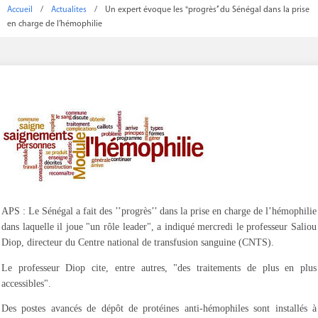
Accueil
/
Actualites
/
Un expert évoque les "progrès’’ du Sénégal dans la prise
en charge de l’hémophilie
APS : Le Sénégal a fait des ’’progrès’’ dans la prise en charge de l’hémophilie
dans laquelle il joue "un rôle leader", a indiqué mercredi le professeur Saliou
Diop, directeur du Centre national de transfusion sanguine (CNTS).
Le professeur Diop cite, entre autres, "des traitements de plus en plus
accessibles".
Des postes avancés de dépôt de protéines anti-hémophiles sont installés à