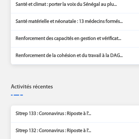
Santé et climat : porter la voix du Sénégal au plu...
Santé matérielle et néonatale : 13 médecins formés...
Renforcement des capacités en gestion et vérificat...
Renforcement de la cohésion et du travail à la DAG...
Activités récentes
Sitrep 133 : Coronavirus : Riposte à l'...
Sitrep 132 : Coronavirus : Riposte à l'...