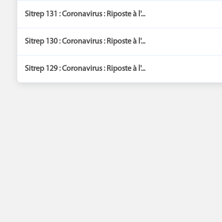
Sitrep 131 : Coronavirus : Riposte à l'...
Sitrep 130 : Coronavirus : Riposte à l'...
Sitrep 129 : Coronavirus : Riposte à l'...