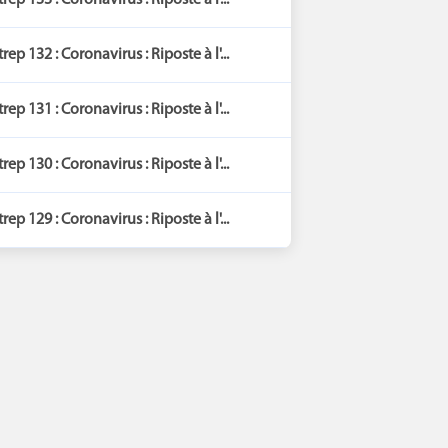
trep 133 : Coronavirus : Riposte à l'...
trep 132 : Coronavirus : Riposte à l'...
trep 131 : Coronavirus : Riposte à l'...
trep 130 : Coronavirus : Riposte à l'...
trep 129 : Coronavirus : Riposte à l'...