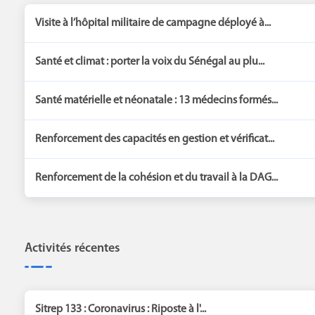
Visite à l’hôpital militaire de campagne déployé à...
Santé et climat : porter la voix du Sénégal au plu...
Santé matérielle et néonatale : 13 médecins formés...
Renforcement des capacités en gestion et vérificat...
Renforcement de la cohésion et du travail à la DAG...
Activités récentes
Sitrep 133 : Coronavirus : Riposte à l'...