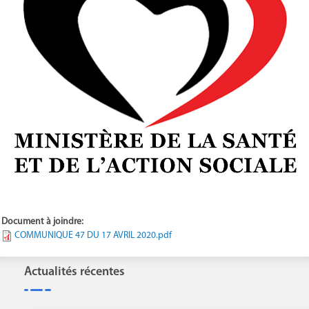
Document à joindre:
COMMUNIQUE 47 DU 17 AVRIL 2020.pdf
Actualités récentes