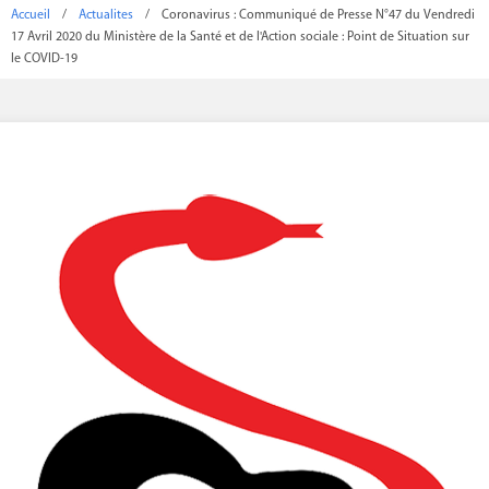
Accueil
/
Actualites
/
Coronavirus : Communiqué de Presse N°47 du Vendredi
17 Avril 2020 du Ministère de la Santé et de l'Action sociale : Point de Situation sur
le COVID-19