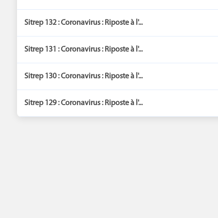
Sitrep 132 : Coronavirus : Riposte à l'...
Sitrep 131 : Coronavirus : Riposte à l'...
Sitrep 130 : Coronavirus : Riposte à l'...
Sitrep 129 : Coronavirus : Riposte à l'...