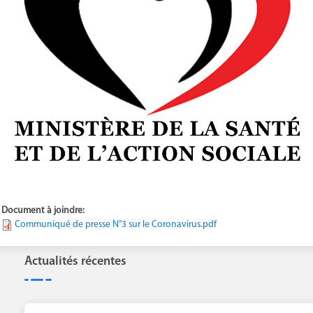
Document à joindre:
Communiqué de presse N°3 sur le Coronavirus.pdf
Actualités récentes