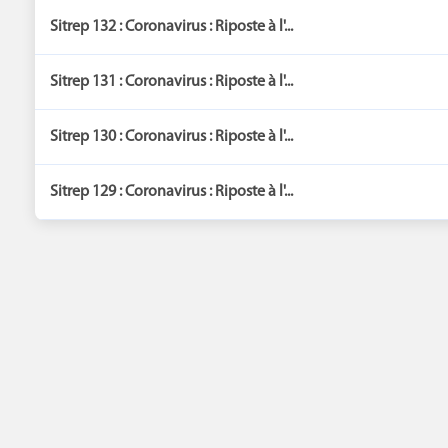
Sitrep 132 : Coronavirus : Riposte à l'...
Sitrep 131 : Coronavirus : Riposte à l'...
Sitrep 130 : Coronavirus : Riposte à l'...
Sitrep 129 : Coronavirus : Riposte à l'...