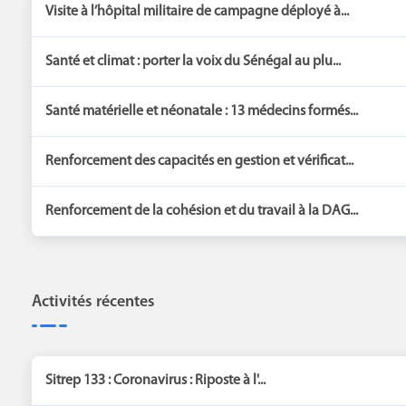
Visite à l’hôpital militaire de campagne déployé à...
Santé et climat : porter la voix du Sénégal au plu...
Santé matérielle et néonatale : 13 médecins formés...
Renforcement des capacités en gestion et vérificat...
Renforcement de la cohésion et du travail à la DAG...
Activités récentes
Sitrep 133 : Coronavirus : Riposte à l'...