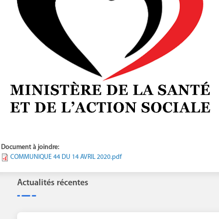
Document à joindre:
COMMUNIQUE 44 DU 14 AVRIL 2020.pdf
Actualités récentes