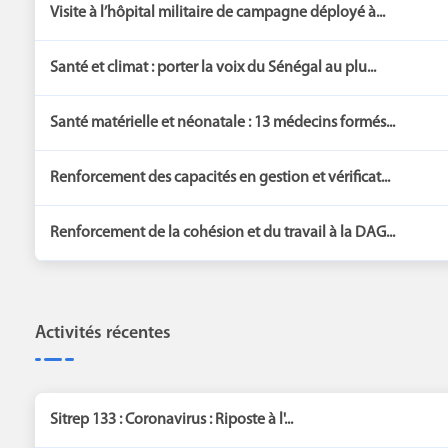
Visite à l’hôpital militaire de campagne déployé à...
Santé et climat : porter la voix du Sénégal au plu...
Santé matérielle et néonatale : 13 médecins formés...
Renforcement des capacités en gestion et vérificat...
Renforcement de la cohésion et du travail à la DAG...
Activités récentes
Sitrep 133 : Coronavirus : Riposte à l'...