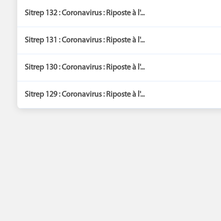
Sitrep 132 : Coronavirus : Riposte à l'...
Sitrep 131 : Coronavirus : Riposte à l'...
Sitrep 130 : Coronavirus : Riposte à l'...
Sitrep 129 : Coronavirus : Riposte à l'...