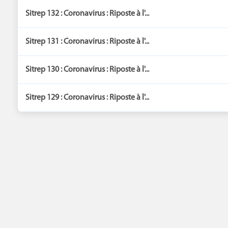
Sitrep 132 : Coronavirus : Riposte à l'...
Sitrep 131 : Coronavirus : Riposte à l'...
Sitrep 130 : Coronavirus : Riposte à l'...
Sitrep 129 : Coronavirus : Riposte à l'...