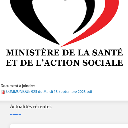
Document à joindre:
COMMUNIQUE 925 du Mardi 13 Septembre 2023.pdf
Actualités récentes