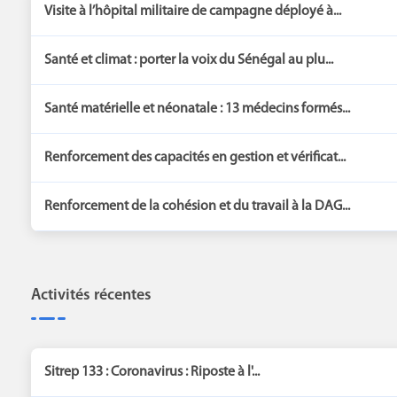
Visite à l’hôpital militaire de campagne déployé à...
Santé et climat : porter la voix du Sénégal au plu...
Santé matérielle et néonatale : 13 médecins formés...
Renforcement des capacités en gestion et vérificat...
Renforcement de la cohésion et du travail à la DAG...
Activités récentes
Sitrep 133 : Coronavirus : Riposte à l'...