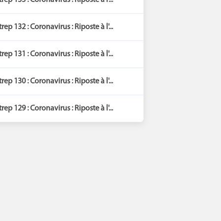
trep 133 : Coronavirus : Riposte à l'...
trep 132 : Coronavirus : Riposte à l'...
trep 131 : Coronavirus : Riposte à l'...
trep 130 : Coronavirus : Riposte à l'...
trep 129 : Coronavirus : Riposte à l'...