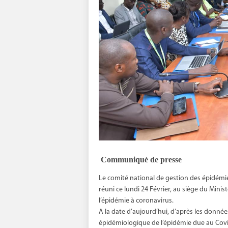
Communiqué de presse
Le comité national de gestion des épidémi
réuni ce lundi 24 Février, au siège du Minist
l’épidémie à coronavirus.
A la date d’aujourd’hui, d’après les donnée
épidémiologique de l’épidémie due au Covi