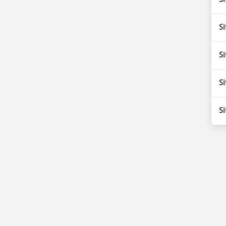
Si
Si
Si
Si
Si