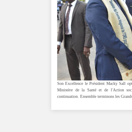
Son Excellence le Président Macky Sall opt
Ministère de la Santé et de l'Action so
continuation. Ensemble terminons les Grands 