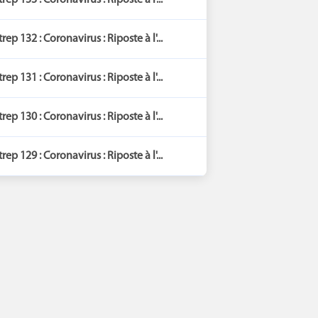
trep 133 : Coronavirus : Riposte à l'...
trep 132 : Coronavirus : Riposte à l'...
trep 131 : Coronavirus : Riposte à l'...
trep 130 : Coronavirus : Riposte à l'...
trep 129 : Coronavirus : Riposte à l'...