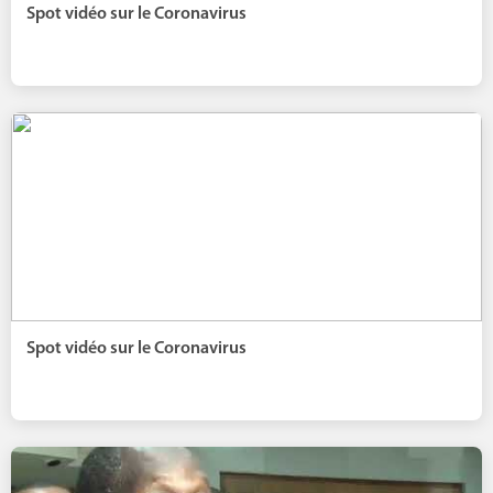
Spot vidéo sur le Coronavirus
Spot vidéo sur le Coronavirus