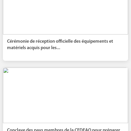
Cérémonie de réception officielle des équipements et
matériels acquis pour les...
Conclave des pays membres de la CEDEAO pour préparer