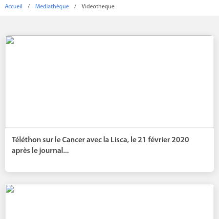
Accueil
/
Mediathèque
/
Videotheque
Téléthon sur le Cancer avec la Lisca, le 21 février 2020
après le journal...