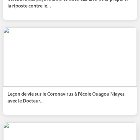
la riposte contre le...
Leçon de vie sur le Coronavirus à l'école Ouagou Niayes
avec le Docteur...