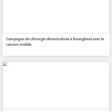
Campagne de chirurgie décentralisée à Koungheul avec le
camion mobile