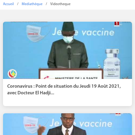
Accueil
/
Mediathèque
/
Videotheque
Coronavirus : Point de situation du Jeudi 19 Août 2021,
avec Docteur El Hadji...