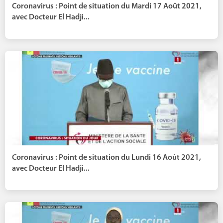
Coronavirus : Point de situation du Mardi 17 Août 2021,
avec Docteur El Hadji...
Coronavirus : Point de situation du Lundi 16 Août 2021,
avec Docteur El Hadji...