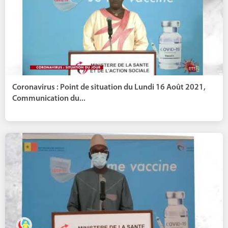
Coronavirus : Point de situation du Lundi 16 Août 2021,
Communication du...