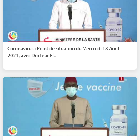
Coronavirus : Point de situation du Mercredi 18 Août
2021, avec Docteur El...