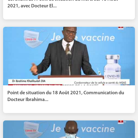
2021, avec Docteur El...
Point de situation du 18 Août 2021, Communication du
Docteur Ibrahima...