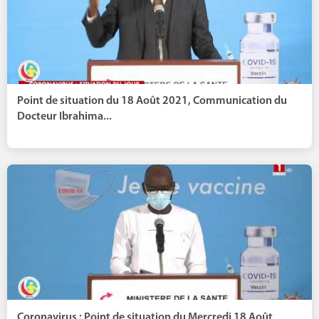
Point de situation du 18 Août 2021, Communication du
Docteur Ibrahima...
Coronavirus : Point de situation du Mercredi 18 Août