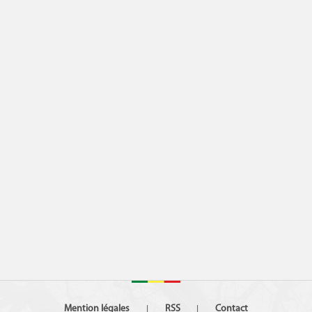
Mention légales
RSS
Contact