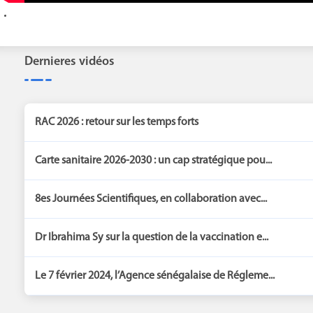
Dernieres vidéos
RAC 2026 : retour sur les temps forts
Carte sanitaire 2026-2030 : un cap stratégique pou...
8es Journées Scientifiques, en collaboration avec...
Dr Ibrahima Sy sur la question de la vaccination e...
Le 7 février 2024, l’Agence sénégalaise de Régleme...