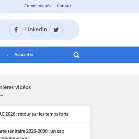
Communiqués
Contact
LinkedIn
Actualités
nieres vidéos
C 2026 : retour sur les temps forts
rte sanitaire 2026-2030 : un cap